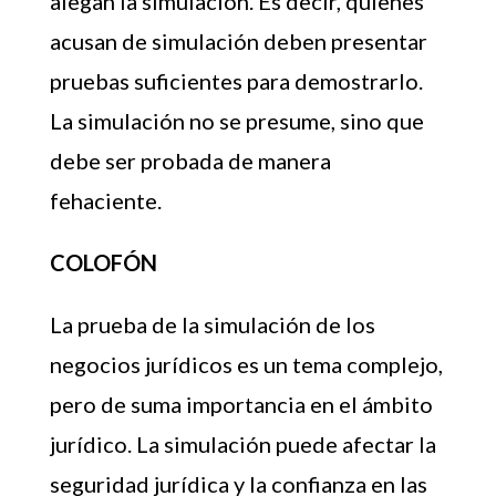
alegan la simulación. Es decir, quienes
acusan de simulación deben presentar
pruebas suficientes para demostrarlo.
La simulación no se presume, sino que
debe ser probada de manera
fehaciente.
COLOFÓN
La prueba de la simulación de los
negocios jurídicos es un tema complejo,
pero de suma importancia en el ámbito
jurídico. La simulación puede afectar la
seguridad jurídica y la confianza en las