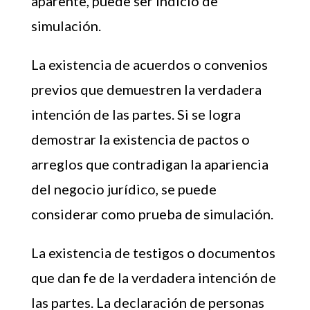
aparente, puede ser indicio de
simulación.
La existencia de acuerdos o convenios
previos que demuestren la verdadera
intención de las partes. Si se logra
demostrar la existencia de pactos o
arreglos que contradigan la apariencia
del negocio jurídico, se puede
considerar como prueba de simulación.
La existencia de testigos o documentos
que dan fe de la verdadera intención de
las partes. La declaración de personas