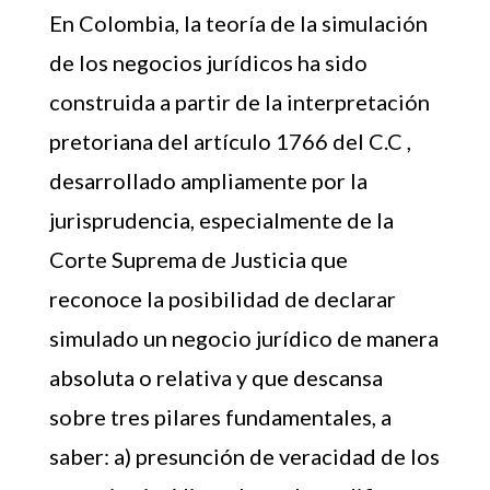
En Colombia, la teoría de la simulación
de los negocios jurídicos ha sido
construida a partir de la interpretación
pretoriana del artículo 1766 del C.C ,
desarrollado ampliamente por la
jurisprudencia, especialmente de la
Corte Suprema de Justicia que
reconoce la posibilidad de declarar
simulado un negocio jurídico de manera
absoluta o relativa y que descansa
sobre tres pilares fundamentales, a
saber: a) presunción de veracidad de los