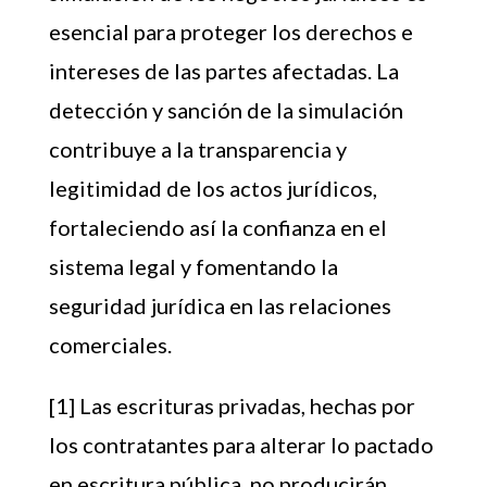
esencial para proteger los derechos e
intereses de las partes afectadas. La
detección y sanción de la simulación
contribuye a la transparencia y
legitimidad de los actos jurídicos,
fortaleciendo así la confianza en el
sistema legal y fomentando la
seguridad jurídica en las relaciones
comerciales.
[1] Las escrituras privadas, hechas por
los contratantes para alterar lo pactado
en escritura pública, no producirán