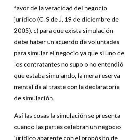
favor de la veracidad del negocio
jurídico (C. S de J, 19 de diciembre de
2005). c) para que exista simulación
debe haber un acuerdo de voluntades
para simular el negocio ya que si uno de
los contratantes no supo o no entendió
que estaba simulando, la mera reserva
mental da al traste con la declaratoria
de simulación.
Así las cosas la simulación se presenta
cuando las partes celebran un negocio
jurídico aparente con el propósito de