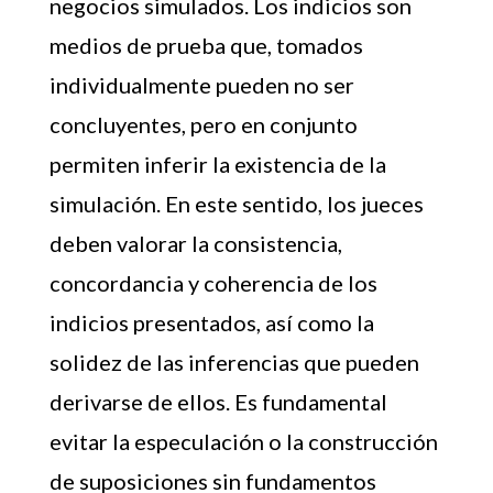
negocios simulados. Los indicios son
medios de prueba que, tomados
individualmente pueden no ser
concluyentes, pero en conjunto
permiten inferir la existencia de la
simulación. En este sentido, los jueces
deben valorar la consistencia,
concordancia y coherencia de los
indicios presentados, así como la
solidez de las inferencias que pueden
derivarse de ellos. Es fundamental
evitar la especulación o la construcción
de suposiciones sin fundamentos