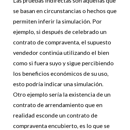
Las pruebas indirectas son aquellas que
se basan en circunstancias o hechos que
permiten inferir la simulación. Por
ejemplo, si después de celebrado un
contrato de compraventa, el supuesto
vendedor continúa utilizando el bien
como si fuera suyo y sigue percibiendo
los beneficios económicos de su uso,
esto podría indicar una simulación.
Otro ejemplo sería la existencia de un
contrato de arrendamiento que en
realidad esconde un contrato de
compraventa encubierto, es lo que se