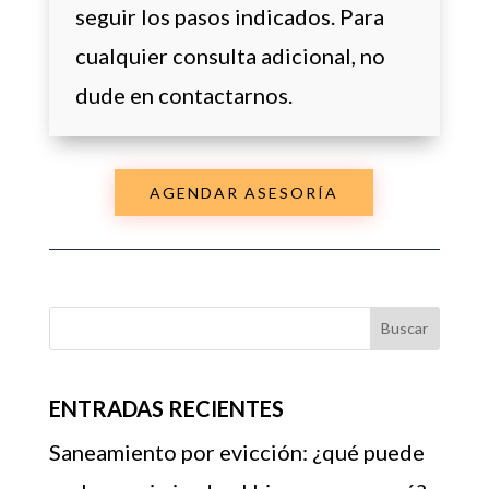
seguir los pasos indicados. Para
cualquier consulta adicional, no
dude en contactarnos.
AGENDAR ASESORÍA
Buscar
ENTRADAS RECIENTES
Saneamiento por evicción: ¿qué puede