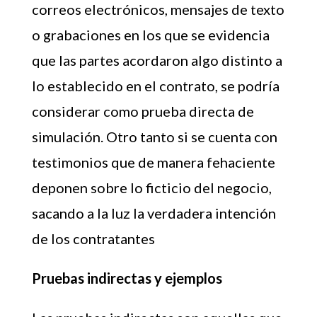
correos electrónicos, mensajes de texto
o grabaciones en los que se evidencia
que las partes acordaron algo distinto a
lo establecido en el contrato, se podría
considerar como prueba directa de
simulación. Otro tanto si se cuenta con
testimonios que de manera fehaciente
deponen sobre lo ficticio del negocio,
sacando a la luz la verdadera intención
de los contratantes
Pruebas indirectas y ejemplos