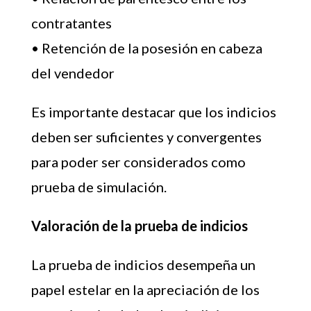
contratantes
• Retención de la posesión en cabeza
del vendedor
Es importante destacar que los indicios
deben ser suficientes y convergentes
para poder ser considerados como
prueba de simulación.
Valoración de la prueba de indicios
La prueba de indicios desempeña un
papel estelar en la apreciación de los