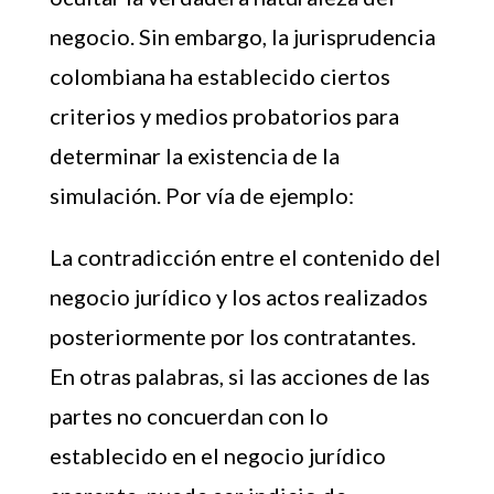
negocio. Sin embargo, la jurisprudencia
colombiana ha establecido ciertos
criterios y medios probatorios para
determinar la existencia de la
simulación. Por vía de ejemplo:
La contradicción entre el contenido del
negocio jurídico y los actos realizados
posteriormente por los contratantes.
En otras palabras, si las acciones de las
partes no concuerdan con lo
establecido en el negocio jurídico