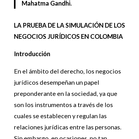
Mahatma Gandhi.
LA PRUEBA DE LA SIMULACIÓN DE LOS
NEGOCIOS JURÍDICOS EN COLOMBIA
Introducción
En el ámbito del derecho, los negocios
jurídicos desempeñan un papel
preponderante en la sociedad, ya que
son los instrumentos a través de los
cuales se establecen y regulan las
relaciones jurídicas entre las personas.
Sin embargo, en ocasiones, no tan