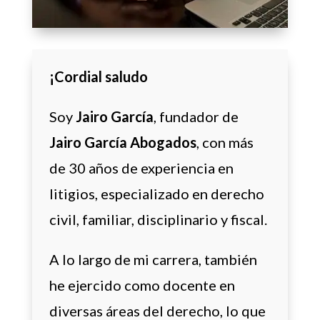
¡Cordial saludo
Soy
Jairo García
, fundador de
Jairo García Abogados
, con más
de 30 años de experiencia en
litigios, especializado en derecho
civil, familiar, disciplinario y fiscal.
A lo largo de mi carrera, también
he ejercido como docente en
diversas áreas del derecho, lo que