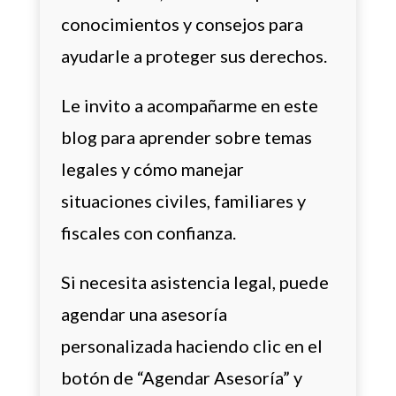
conocimientos y consejos para
ayudarle a proteger sus derechos.
Le invito a acompañarme en este
blog para aprender sobre temas
legales y cómo manejar
situaciones civiles, familiares y
fiscales con confianza.
Si necesita asistencia legal, puede
agendar una asesoría
personalizada haciendo clic en el
botón de “Agendar Asesoría” y