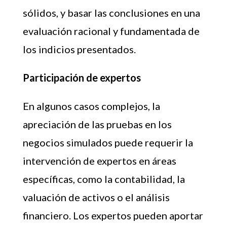
sólidos, y basar las conclusiones en una
evaluación racional y fundamentada de
los indicios presentados.
Participación de expertos
En algunos casos complejos, la
apreciación de las pruebas en los
negocios simulados puede requerir la
intervención de expertos en áreas
específicas, como la contabilidad, la
valuación de activos o el análisis
financiero. Los expertos pueden aportar