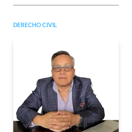
DERECHO CIVIL