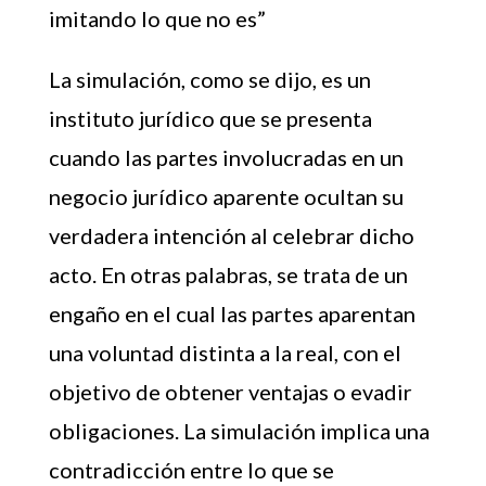
imitando lo que no es”
La simulación, como se dijo, es un
instituto jurídico que se presenta
cuando las partes involucradas en un
negocio jurídico aparente ocultan su
verdadera intención al celebrar dicho
acto. En otras palabras, se trata de un
engaño en el cual las partes aparentan
una voluntad distinta a la real, con el
objetivo de obtener ventajas o evadir
obligaciones. La simulación implica una
contradicción entre lo que se