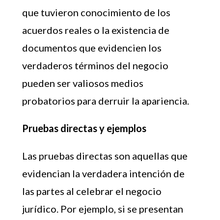
que tuvieron conocimiento de los
acuerdos reales o la existencia de
documentos que evidencien los
verdaderos términos del negocio
pueden ser valiosos medios
probatorios para derruir la apariencia.
Pruebas directas y ejemplos
Las pruebas directas son aquellas que
evidencian la verdadera intención de
las partes al celebrar el negocio
jurídico. Por ejemplo, si se presentan