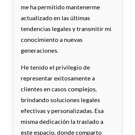
me ha permitido mantenerme
actualizado en las últimas
tendencias legales y transmitir mi
conocimiento a nuevas
generaciones.
He tenido el privilegio de
representar exitosamente a
clientes en casos complejos,
brindando soluciones legales
efectivas y personalizadas. Esa
misma dedicación la traslado a
este espacio, donde comparto