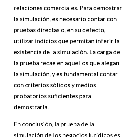
relaciones comerciales. Para demostrar
la simulación, es necesario contar con
pruebas directas o, en su defecto,
utilizar indicios que permitan inferir la
existencia de la simulación. La carga de
la prueba recae en aquellos que alegan
la simulación, y es fundamental contar
con criterios sólidos y medios
probatorios suficientes para
demostrarla.
En conclusión, la prueba de la
simulación de los negocios jurídicos es