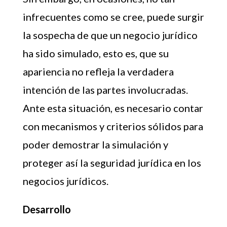
infrecuentes como se cree, puede surgir
la sospecha de que un negocio jurídico
ha sido simulado, esto es, que su
apariencia no refleja la verdadera
intención de las partes involucradas.
Ante esta situación, es necesario contar
con mecanismos y criterios sólidos para
poder demostrar la simulación y
proteger así la seguridad jurídica en los
negocios jurídicos.
Desarrollo