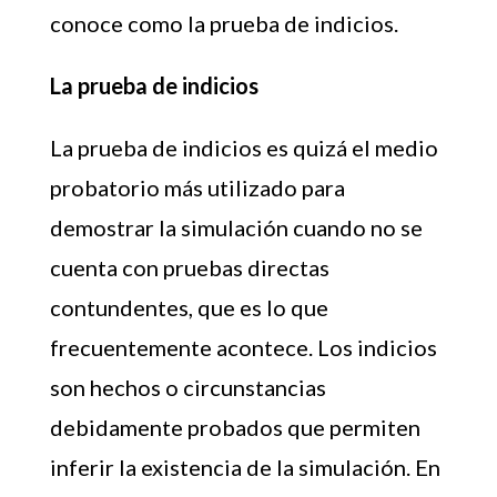
conoce como la prueba de indicios.
La prueba de indicios
La prueba de indicios es quizá el medio
probatorio más utilizado para
demostrar la simulación cuando no se
cuenta con pruebas directas
contundentes, que es lo que
frecuentemente acontece. Los indicios
son hechos o circunstancias
debidamente probados que permiten
inferir la existencia de la simulación. En