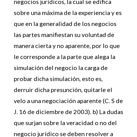
negocios jurídicos, la cual se edifica
sobre una máxima de la experiencia y es
que en la generalidad de los negocios
las partes manifiestan su voluntad de
manera cierta y no aparente, por lo que
le corresponde a la parte que alega la
simulación del negocio la carga de
probar dicha simulación, esto es,
derruir dicha presunción, quitarle el
velo a una negociación aparente (C. S de
J. 16 de diciembre de 2003). b) La dudas
que surjan sobre la veracidad o no del
negocio jurídico se deben resolver a