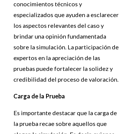
conocimientos técnicos y
especializados que ayuden a esclarecer
los aspectos relevantes del caso y
brindar una opinión fundamentada
sobre la simulación. La participación de
expertos en la apreciación de las
pruebas puede fortalecer la solidez y
credibilidad del proceso de valoración.
Carga de la Prueba
Es importante destacar que la carga de
la prueba recae sobre aquellos que