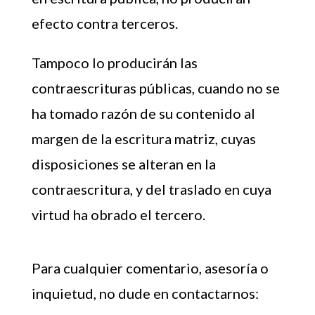
efecto contra terceros.
Tampoco lo producirán las
contraescrituras públicas, cuando no se
ha tomado razón de su contenido al
margen de la escritura matriz, cuyas
disposiciones se alteran en la
contraescritura, y del traslado en cuya
virtud ha obrado el tercero.
Para cualquier comentario, asesoría o
inquietud, no dude en contactarnos: