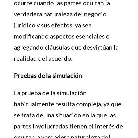
ocurre cuando las partes ocultan la
verdadera naturaleza del negocio
jurídico y sus efectos, ya sea
modificando aspectos esenciales o
agregando cláusulas que desvirtúan la
realidad del acuerdo.
Pruebas de la simulación
La prueba de la simulación
habitualmente resulta compleja, ya que
se trata de una situación en la que las
partes involucradas tienen el interés de
ocultar la verdadera naturaleza del