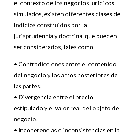
el contexto de los negocios jurídicos
simulados, existen diferentes clases de
indicios construidos por la
jurisprudencia y doctrina, que pueden
ser considerados, tales como:
• Contradicciones entre el contenido
del negocio y los actos posteriores de
las partes.
• Divergencia entre el precio
estipulado y el valor real del objeto del
negocio.
• Incoherencias o inconsistencias en la