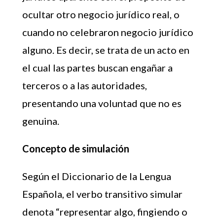
ocultar otro negocio jurídico real, o
cuando no celebraron negocio jurídico
alguno. Es decir, se trata de un acto en
el cual las partes buscan engañar a
terceros o a las autoridades,
presentando una voluntad que no es
genuina.
Concepto de simulación
Según el Diccionario de la Lengua
Española, el verbo transitivo simular
denota “representar algo, fingiendo o