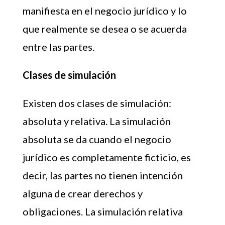
manifiesta en el negocio jurídico y lo
que realmente se desea o se acuerda
entre las partes.
Clases de simulación
Existen dos clases de simulación:
absoluta y relativa. La simulación
absoluta se da cuando el negocio
jurídico es completamente ficticio, es
decir, las partes no tienen intención
alguna de crear derechos y
obligaciones. La simulación relativa