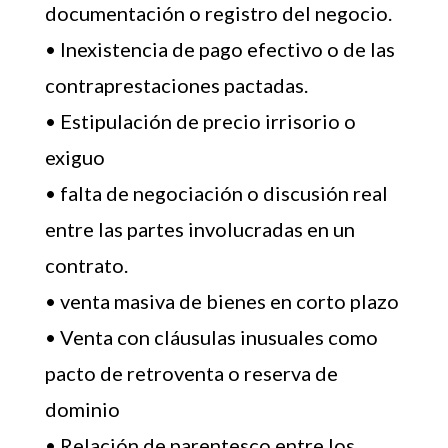
documentación o registro del negocio.
• Inexistencia de pago efectivo o de las
contraprestaciones pactadas.
• Estipulación de precio irrisorio o
exiguo
• falta de negociación o discusión real
entre las partes involucradas en un
contrato.
• venta masiva de bienes en corto plazo
• Venta con cláusulas inusuales como
pacto de retroventa o reserva de
dominio
• Relación de parentesco entre los